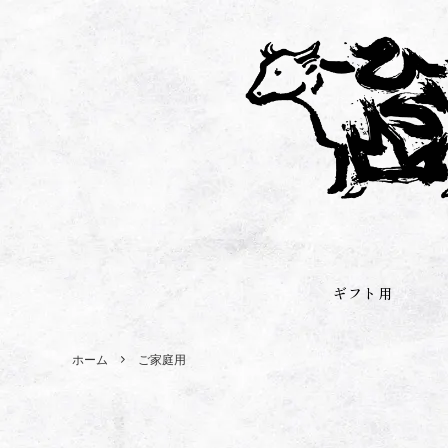
ギフト用
ホーム
ご家庭用