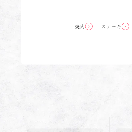
焼肉
ステーキ