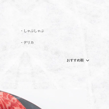
しゃぶしゃぶ
デリカ