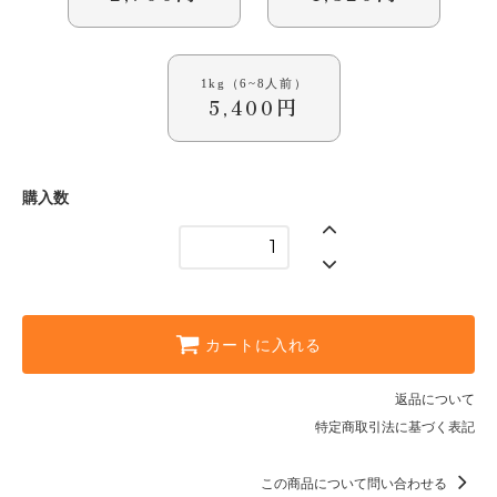
1kg（6~8人前）
5,400円
購入数
カートに入れる
返品について
特定商取引法に基づく表記
この商品について問い合わせる