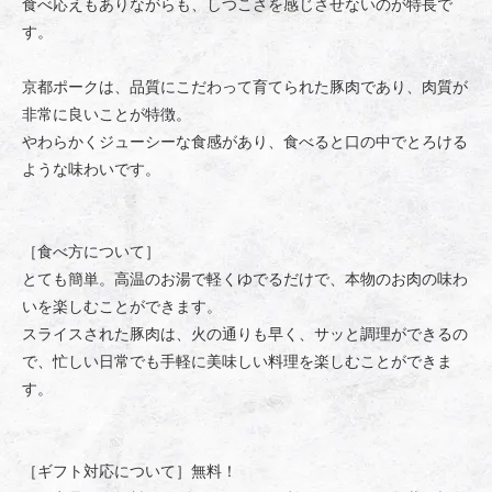
食べ応えもありながらも、しつこさを感じさせないのが特長で
す。
京都ポークは、品質にこだわって育てられた豚肉であり、肉質が
非常に良いことが特徴。
やわらかくジューシーな食感があり、食べると口の中でとろける
ような味わいです。
［食べ方について］
とても簡単。高温のお湯で軽くゆでるだけで、本物のお肉の味わ
いを楽しむことができます。
スライスされた豚肉は、火の通りも早く、サッと調理ができるの
で、忙しい日常でも手軽に美味しい料理を楽しむことができま
す。
［ギフト対応について］無料！