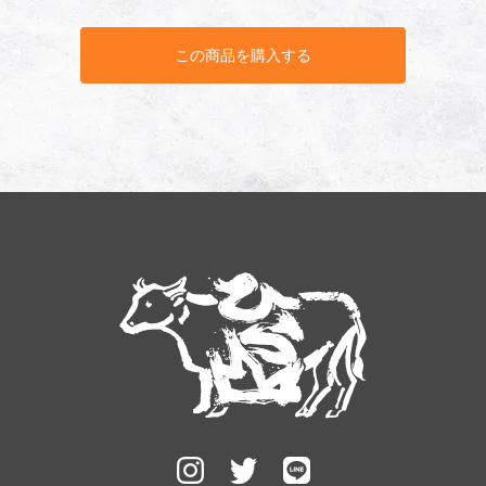
この商品を購入する