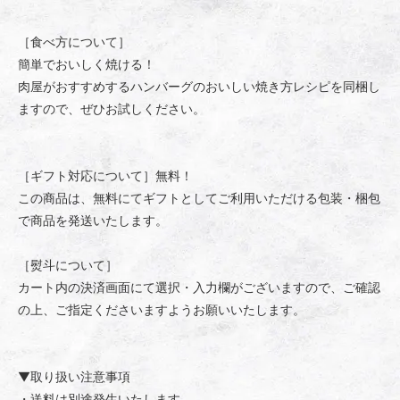
［食べ方について］
簡単でおいしく焼ける！
肉屋がおすすめするハンバーグのおいしい焼き方レシピを同梱し
ますので、ぜひお試しください。
［ギフト対応について］無料！
この商品は、無料にてギフトとしてご利用いただける包装・梱包
で商品を発送いたします。
［熨斗について］
カート内の決済画面にて選択・入力欄がございますので、ご確認
の上、ご指定くださいますようお願いいたします。
▼取り扱い注意事項
・送料は別途発生いたします。