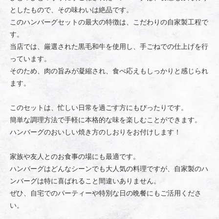
としたもので、その味わいは絶品です。
このハンバーグセットの最大の特徴は、こだわりの自家製工程で
す。
当店では、厳選された黒毛和牛を使用し、手ごねでの仕上げを行
っています。
そのため、肉の旨みが凝縮され、食べ応えもしっかりと感じられ
ます。
このセットは、忙しい日常を過ごす方にもぴったりです。
簡単な調理方法で手軽に本格的な味を楽しむことができます。
ハンバーグのおいしい焼き方のしおりをお付けします！
家族や友人とのお食事の場にも最適です。
ハンバーグはどんなシーンでも大人気の料理ですが、自家製のハ
ンバーグは特に喜ばれること間違いありません。
ぜひ、自宅でのパーティーや特別な日の晩餐にもご活用くださ
い。