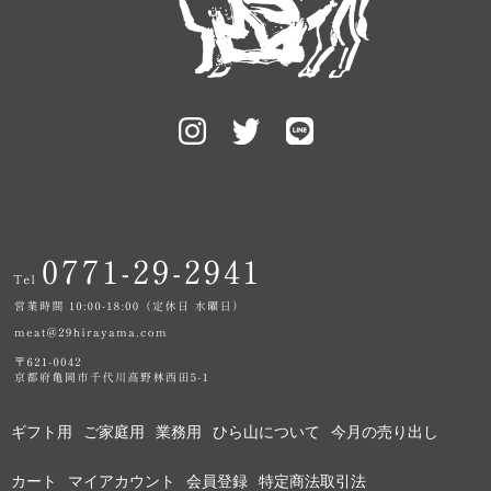
ギフト用
ご家庭用
業務用
ひら山について
今月の売り出し
カート
マイアカウント
会員登録
特定商法取引法