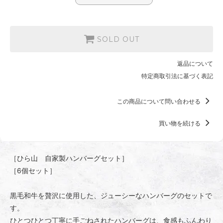
SOLD OUT
返品について
特定商取引法に基づく表記
この商品について問い合わせる
買い物を続ける
［ひら山 自家製ハンバーグセット］
［6個セット］
黒毛和牛を贅沢に使用した、ジューシーなハンバーグのセットで
す。
ひとつひとつ丁寧に手ごねされたハンバーグは、食感もふんわり