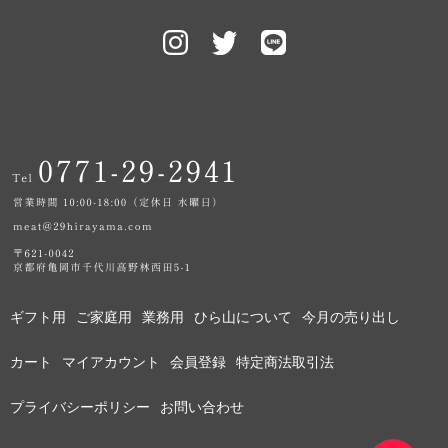
ギフト用
ご家庭用
業務用
ひら山について
今月の売り出し
カート
マイアカウント
会員登録
特定商法取引法
プライバシーポリシー
お問い合わせ