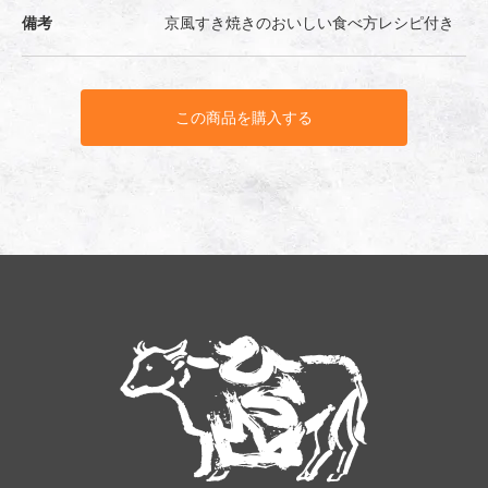
備考
京風すき焼きのおいしい食べ方レシピ付き
この商品を購入する